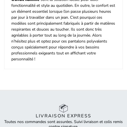
fonctionnalité et style au quotidien. En outre, le confort est
un élément essentiel lorsque l’on passe plusieurs heures
par jour à travailler dans un jean. C’est pourquoi ces
modèles sont principalement fabriqués à partir de matières
respirantes et douces au toucher. Ils sont donc très
agréables à porter tout au long de la journée. Alors
n’hésitez plus et optez pour ces pantalons polyvalents
conçus spécialement pour répondre à vos besoins
professionnels exigeants tout en affichant votre
personnalité !
LIVRAISON EXPRESS
Toutes nos commandes sont assurées. Suivi livraison et colis remis
contre signature.