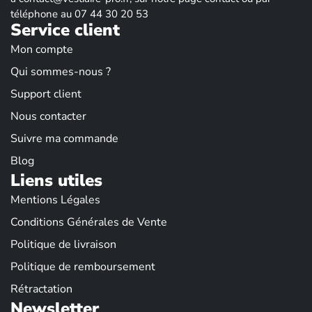
téléphone au 07 44 30 20 53
Service client
Mon compte
Qui sommes-nous ?
Support client
Nous contacter
Suivre ma commande
Blog
Liens utiles
Mentions Légales
Conditions Générales de Vente
Politique de livraison
Politique de remboursement
Rétractation
Newsletter