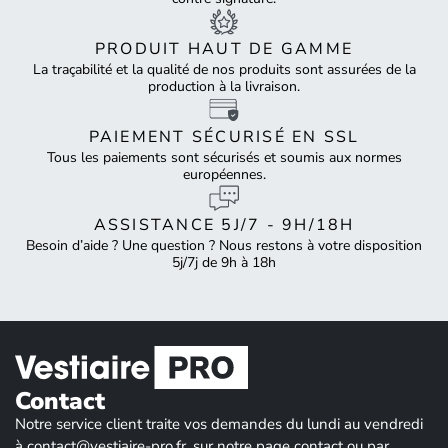
PRODUIT HAUT DE GAMME
La traçabilité et la qualité de nos produits sont assurées de la
production à la livraison.
PAIEMENT SÉCURISÉ EN SSL
Tous les paiements sont sécurisés et soumis aux normes
européennes.
ASSISTANCE 5J/7 - 9H/18H
Besoin d’aide ? Une question ? Nous restons à votre disposition
5j/7j de 9h à 18h
Contact
Notre service client traite vos demandes du lundi au vendredi
à contact@vestiaire-pro.fr, sur notre page contact ou par