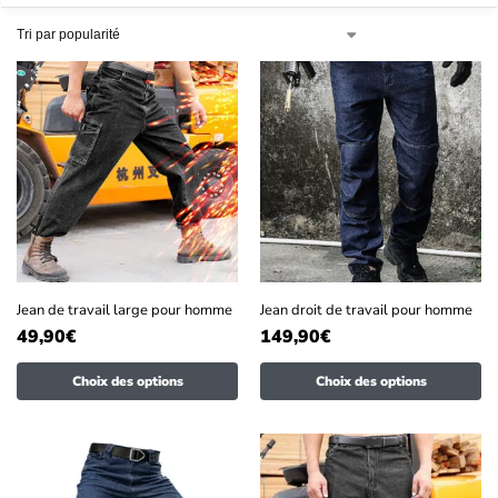
Jean de travail large pour homme
Jean droit de travail pour homme
49,90
€
149,90
€
Choix des options
Choix des options