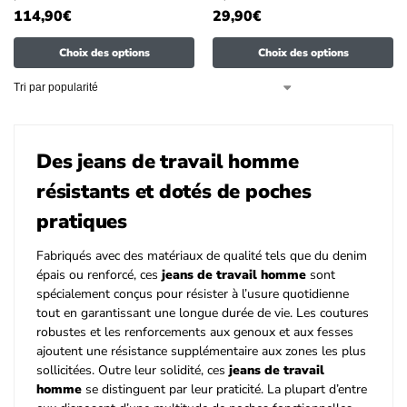
114,90
€
29,90
€
Choix des options
Choix des options
Des jeans de travail homme
résistants et dotés de poches
pratiques
Fabriqués avec des matériaux de qualité tels que du denim
épais ou renforcé, ces
jeans de travail homme
sont
spécialement conçus pour résister à l’usure quotidienne
tout en garantissant une longue durée de vie. Les coutures
robustes et les renforcements aux genoux et aux fesses
ajoutent une résistance supplémentaire aux zones les plus
sollicitées. Outre leur solidité, ces
jeans de travail
homme
se distinguent par leur praticité. La plupart d’entre