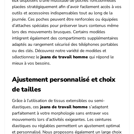
eux disposent d’une multitude de poches fonctionnelles
placées stratégiquement afin d’avoir facilement accès à vos
outils et accessoires indispensables tout au long de la
journée. Ces poches peuvent être renforcées ou équipées
d’attaches spéciales pour préserver leurs contenus même
lors des mouvements brusques. Certains modèles
intègrent également des compartiments supplémentaires
adaptés au rangement sécurisé des téléphones portables
ou des clés. Découvrez notre variété de modèles et
sélectionnez le
jeans de travail homme
qui répond le
mieux à vos besoins.
Ajustement personnalisé et choix
de tailles
Grâce à l’utilisation de tissus extensibles ou semi-
élastiques, ces
jeans de travail homme
s’adaptent
parfaitement à votre morphologie sans entraver vos
mouvements lors d’activités exigeantes. Les ceintures
élastiques ou réglables permettent un ajustement optimal
et personnalisé. Nous proposons également un large choix