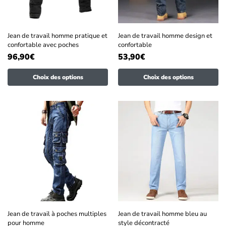
Jean de travail homme pratique et
Jean de travail homme design et
confortable avec poches
confortable
96,90
€
53,90
€
Choix des options
Choix des options
Jean de travail à poches multiples
Jean de travail homme bleu au
pour homme
style décontracté