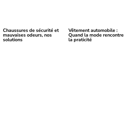
Chaussures de sécurité et
Vêtement automobile :
mauvaises odeurs, nos
Quand la mode rencontre
solutions
la praticité